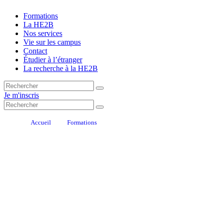
Formations
La HE2B
Nos services
Vie sur les campus
Contact
Étudier à l’étranger
La recherche à la HE2B
Je m'inscris
Accueil
Formations