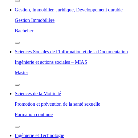
Gestion, Immobilier, Juridique, Développement durable
Gestion Immobilière
Bachelier
Sciences Sociales de l’Information et de la Documentation
Ingénierie et actions sociales – MIAS
Master
Sciences de la Motricité
Promotion et prévention de la santé sexuelle
Formation continue
Ingénierie et Technologie