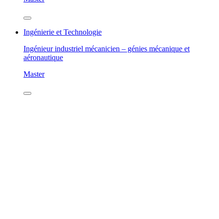
Ingénierie et Technologie
Ingénieur industriel mécanicien – génies mécanique et
aéronautique
Master