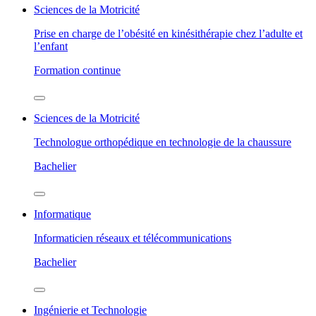
Sciences de la Motricité
Prise en charge de l’obésité en kinésithérapie chez l’adulte et
l’enfant
Formation continue
Sciences de la Motricité
Technologue orthopédique en technologie de la chaussure
Bachelier
Informatique
Informaticien réseaux et télécommunications
Bachelier
Ingénierie et Technologie