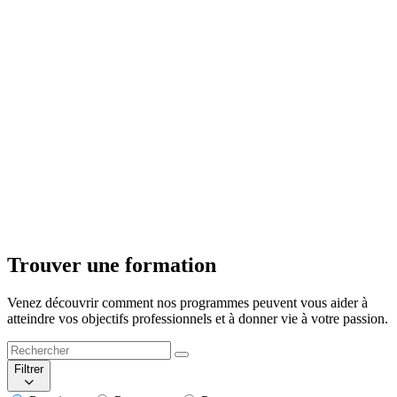
Trouver une formation
Venez découvrir comment nos programmes peuvent vous aider à
atteindre vos objectifs professionnels et à donner vie à votre passion.
Filtrer