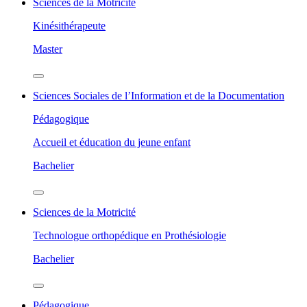
Sciences de la Motricité
Kinésithérapeute
Master
Sciences Sociales de l’Information et de la Documentation
Pédagogique
Accueil et éducation du jeune enfant
Bachelier
Sciences de la Motricité
Technologue orthopédique en Prothésiologie
Bachelier
Pédagogique