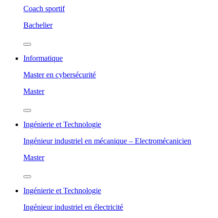
Coach sportif
Bachelier
Informatique
Master en cybersécurité
Master
Ingénierie et Technologie
Ingénieur industriel en mécanique – Electromécanicien
Master
Ingénierie et Technologie
Ingénieur industriel en électricité