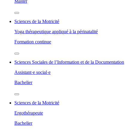
Master
Sciences de la Motricité
Yoga thérapeutique appliqué à la périnatalité
Formation continue
Sciences Sociales de l’Information et de la Documentation
Assistant·e social·e
Bachelier
Sciences de la Motricité
Ergothérapeute
Bachelier