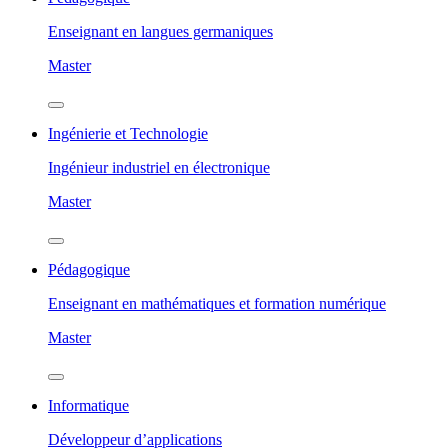
Enseignant en langues germaniques
Master
Ingénierie et Technologie
Ingénieur industriel en électronique
Master
Pédagogique
Enseignant en mathématiques et formation numérique
Master
Informatique
Développeur d’applications