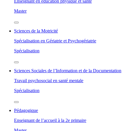
Enseignant en éducation physique et santé
Master
Sciences de la Motricité
Spécialisation en Gériatrie et Psychogériatrie
Spécialisation
Sciences Sociales de l’Information et de la Documentation
Travail psychosocial en santé mentale
Spécialisation
Pédagogique
Enseignant de l’accueil à la 2e primaire
Master