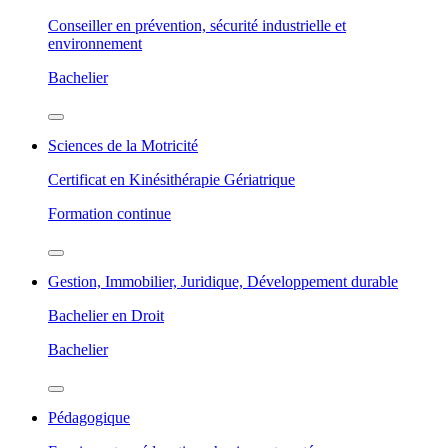
Conseiller en prévention, sécurité industrielle et
environnement
Bachelier
Sciences de la Motricité
Certificat en Kinésithérapie Gériatrique
Formation continue
Gestion, Immobilier, Juridique, Développement durable
Bachelier en Droit
Bachelier
Pédagogique