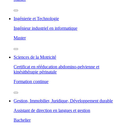
Ingénierie et Technologie
Ingénieur industriel en informatique
Master
Sciences de la Motricité
Certificat en rééducation abdomino-pelvienne et
kinésithérapie périnatale
Formation continue
Gestion, Immobilier, Juridique, Développement durable
Assistant de direction en langues et gestion
Bachelier