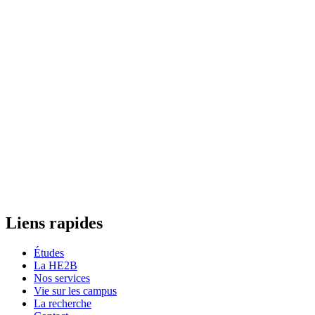
Liens rapides
Études
La HE2B
Nos services
Vie sur les campus
La recherche