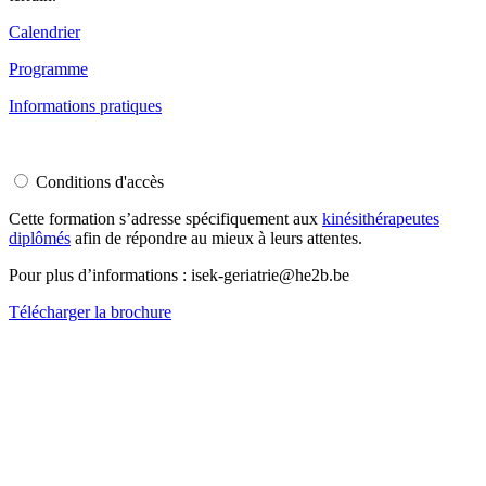
Calendrier
Programme
Informations pratiques
Conditions d'accès
Cette formation s’adresse spécifiquement aux
kinésithérapeutes
diplômés
afin de répondre au mieux à leurs attentes.
Pour plus d’informations :
isek-geriatrie@he2b.be
Télécharger la brochure