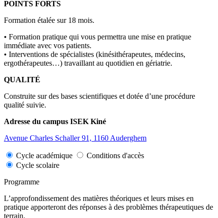
POINTS FORTS
Formation étalée sur 18 mois.
• Formation pratique qui vous permettra une mise en pratique
immédiate avec vos patients.
• Interventions de spécialistes (kinésithérapeutes, médecins,
ergothérapeutes…) travaillant au quotidien en gériatrie.
QUALITÉ
Construite sur des bases scientifiques et dotée d’une procédure
qualité suivie.
Adresse du campus ISEK Kiné
Avenue Charles Schaller 91, 1160 Auderghem
Cycle académique
Conditions d'accès
Cycle scolaire
Programme
L’approfondissement des matières théoriques et leurs mises en
pratique apporteront des réponses à des problèmes thérapeutiques de
terrain.