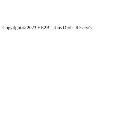
Copyright © 2023 HE2B | Tous Droits Réservés.