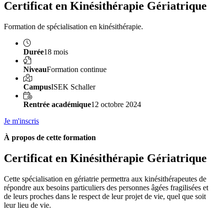
Certificat en Kinésithérapie Gériatrique
Formation de spécialisation en kinésithérapie.
Durée
18 mois
Niveau
Formation continue
Campus
ISEK Schaller
Rentrée académique
12 octobre 2024
Je m'inscris
À propos de cette formation
Certificat en Kinésithérapie Gériatrique
Cette spécialisation en gériatrie permettra aux kinésithérapeutes de
répondre aux besoins particuliers des personnes âgées fragilisées et
de leurs proches dans le respect de leur projet de vie, quel que soit
leur lieu de vie.