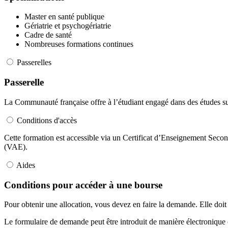
Master en santé publique
Gériatrie et psychogériatrie
Cadre de santé
Nombreuses formations continues
Passerelles
Passerelle
La Communauté française offre à l’étudiant engagé dans des études supér
Conditions d'accès
Cette formation est accessible via un Certificat d’Enseignement Seco
(VAE).
Aides
Conditions pour accéder à une bourse
Pour obtenir une allocation, vous devez en faire la demande. Elle doi
Le formulaire de demande peut être introduit de manière électronique o