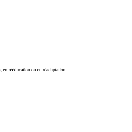
, en rééducation ou en réadaptation.