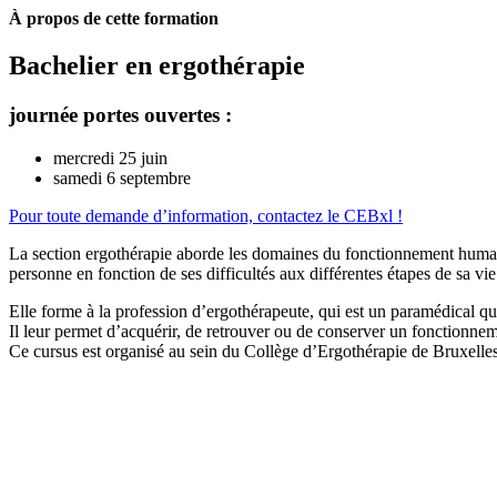
À propos de cette formation
Bachelier en ergothérapie
journée portes ouvertes :
mercredi 25 juin
samedi 6 septembre
Pour toute demande d’information, contactez le CEBxl !
La section ergothérapie aborde les domaines du fonctionnement humain
personne en fonction de ses difficultés aux différentes étapes de sa vi
Elle forme à la profession d’ergothérapeute, qui est un paramédical 
Il leur permet d’acquérir, de retrouver ou de conserver un fonctionneme
Ce cursus est organisé au sein du Collège d’Ergothérapie de Bruxelles