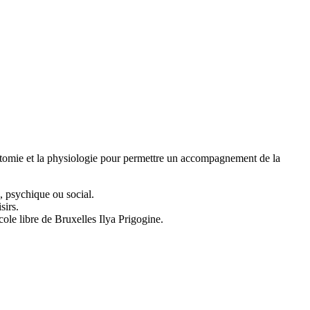
natomie et la physiologie pour permettre un accompagnement de la
, psychique ou social.
sirs.
ole libre de Bruxelles Ilya Prigogine.