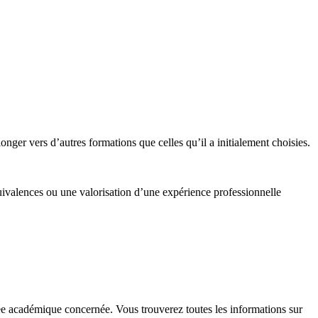
nger vers d’autres formations que celles qu’il a initialement choisies.
ivalences ou une valorisation d’une expérience professionnelle
nnée académique concernée. Vous trouverez toutes les informations sur