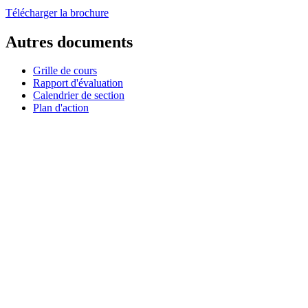
Télécharger la brochure
Autres documents
Grille de cours
Rapport d'évaluation
Calendrier de section
Plan d'action