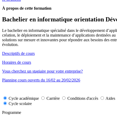
À propos de cette formation
Bachelier en informatique orientation Dév
Le bachelier en informatique spécialisé dans le développement d’appli
création, le déploiement et la maintenance d’applications destinées au
solutions sur mesure et innovantes pour répondre aux besoins des entre
évolution.
Descriptifs de cours
Horaires de cours
Vous cherchez un stagiaire pour votre entreprise?
Planning cours ouverts du 16/02 au 20/02/2026
Cycle académique
Carrière
Conditions d'accès
Aides
Cycle scolaire
Programme