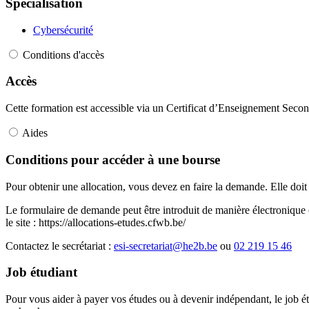
Spécialisation
Cybersécurité
Conditions d'accès
Accès
Cette formation est accessible via un Certificat d’Enseignement Seco
Aides
Conditions pour accéder à une bourse
Pour obtenir une allocation, vous devez en faire la demande. Elle doi
Le formulaire de demande peut être introduit de manière électronique o
le site : https://allocations-etudes.cfwb.be/
Contactez le secrétariat :
esi-secretariat@he2b.be
ou
02 219 15 46
Job étudiant
Pour vous aider à payer vos études ou à devenir indépendant, le job ét