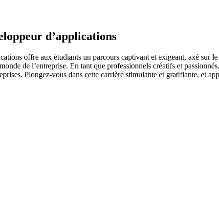
eloppeur d’applications
cations offre aux étudiants un parcours captivant et exigeant, axé sur 
 monde de l’entreprise. En tant que professionnels créatifs et passionnés
prises. Plongez-vous dans cette carrière stimulante et gratifiante, et 