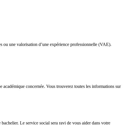
es ou une valorisation d’une expérience professionnelle (VAE).
nnée académique concernée. Vous trouverez toutes les informations sur
bachelier. Le service social sera ravi de vous aider dans votre