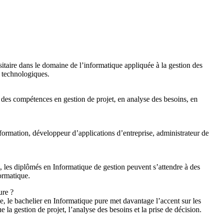
taire dans le domaine de l’informatique appliquée à la gestion des
 technologiques.
des compétences en gestion de projet, en analyse des besoins, en
formation, développeur d’applications d’entreprise, administrateur de
al, les diplômés en Informatique de gestion peuvent s’attendre à des
ormatique.
ure ?
e, le bachelier en Informatique pure met davantage l’accent sur les
la gestion de projet, l’analyse des besoins et la prise de décision.