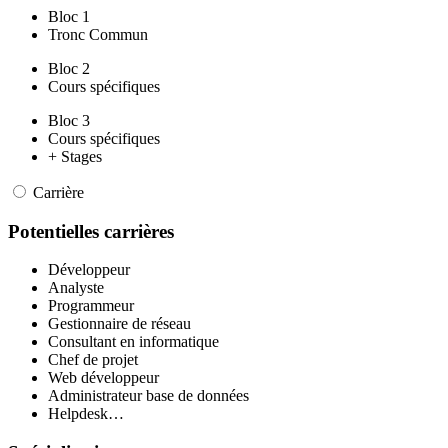
Bloc 1
Tronc Commun
Bloc 2
Cours spécifiques
Bloc 3
Cours spécifiques
+ Stages
Carrière
Potentielles carrières
Développeur
Analyste
Programmeur
Gestionnaire de réseau
Consultant en informatique
Chef de projet
Web développeur
Administrateur base de données
Helpdesk…