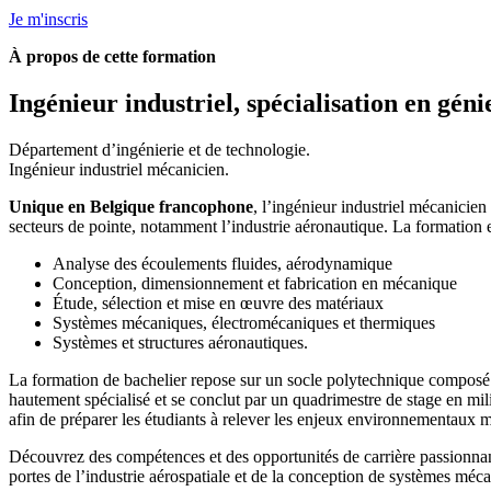
Je m'inscris
À propos de cette formation
Ingénieur industriel, spécialisation en gé
Département d’ingénierie et de technologie.
Ingénieur industriel mécanicien.
Unique en Belgique francophone
, l’ingénieur industriel mécanicien
secteurs de pointe, notamment l’industrie aéronautique. La formation e
Analyse des écoulements fluides, aérodynamique
Conception, dimensionnement et fabrication en mécanique
Étude, sélection et mise en œuvre des matériaux
Systèmes mécaniques, électromécaniques et thermiques
Systèmes et structures aéronautiques.
La formation de bachelier repose sur un socle polytechnique composé 
hautement spécialisé et se conclut par un quadrimestre de stage en mil
afin de préparer les étudiants à relever les enjeux environnementaux 
Découvrez des compétences et des opportunités de carrière passionna
portes de l’industrie aérospatiale et de la conception de systèmes méc