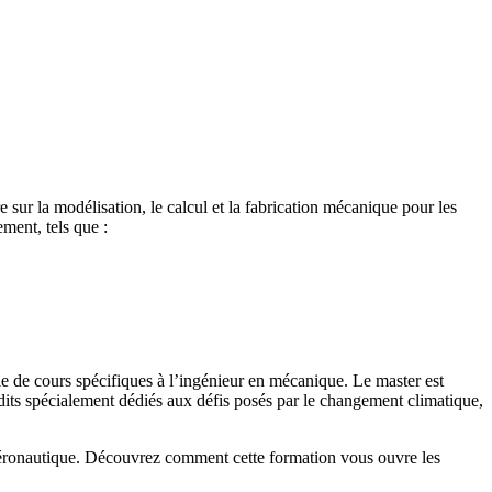
 sur la modélisation, le calcul et la fabrication mécanique pour les
ment, tels que :
e de cours spécifiques à l’ingénieur en mécanique. Le master est
édits spécialement dédiés aux défis posés par le changement climatique,
aéronautique. Découvrez comment cette formation vous ouvre les