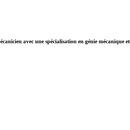
 mécanicien avec une spécialisation en génie mécanique e