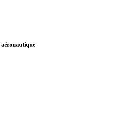
t aéronautique