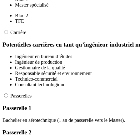
Master spécialisé
Bloc 2
TFE
Carrière
Potentielles carrières en tant qu’ingénieur industriel
Ingénieur en bureau d’études
Ingénieur de production
Gestionnaire de la qualité
Responsable sécurité et environnement
Technico-commercial
Consultant technologique
Passerelles
Passerelle 1
Bachelier en aérotechnique (1 an de passerelle vers le Master).
Passerelle 2