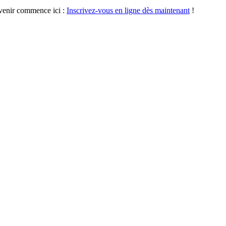
avenir commence ici :
Inscrivez-vous en ligne dès maintenant
!