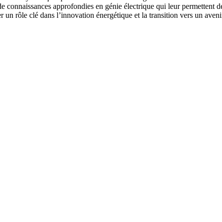
 de connaissances approfondies en génie électrique qui leur permettent d
r un rôle clé dans l’innovation énergétique et la transition vers un aven