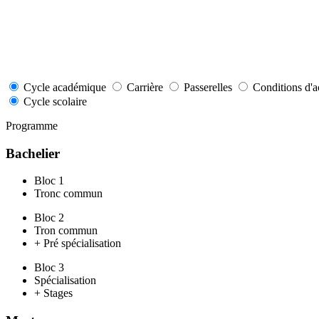
Cycle académique
Carrière
Passerelles
Conditions d'a
Cycle scolaire
Programme
Bachelier
Bloc 1
Tronc commun
Bloc 2
Tron commun
+ Pré spécialisation
Bloc 3
Spécialisation
+ Stages