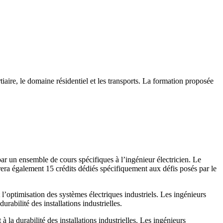
rtiaire, le domaine résidentiel et les transports. La formation proposée
ar un ensemble de cours spécifiques à l’ingénieur électricien. Le
grera également 15 crédits dédiés spécifiquement aux défis posés par le
 l’optimisation des systèmes électriques industriels. Les ingénieurs
urabilité des installations industrielles.
 la durabilité des installations industrielles. Les ingénieurs