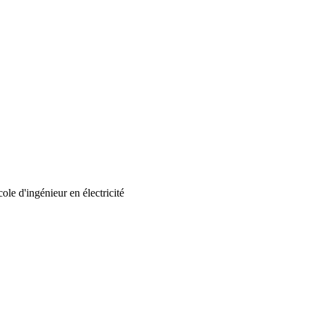
cole d'ingénieur en électricité