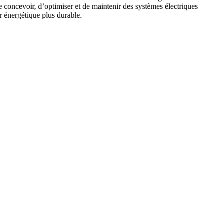
e concevoir, d’optimiser et de maintenir des systèmes électriques
ir énergétique plus durable.