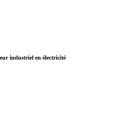
ur industriel en électricité