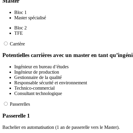
Master
Bloc 1
Master spécialisé
Bloc 2
TFE
Carrière
Potentielles carrières avec un master en tant qu’ingénie
Ingénieur en bureau d’études
Ingénieur de production
Gestionnaire de la qualité
Responsable sécurité et environnement
Technico-commercial
Consultant technologique
Passerelles
Passerelle 1
Bachelier en automatisation (1 an de passerelle vers le Master).