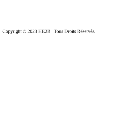
Copyright © 2023 HE2B | Tous Droits Réservés.