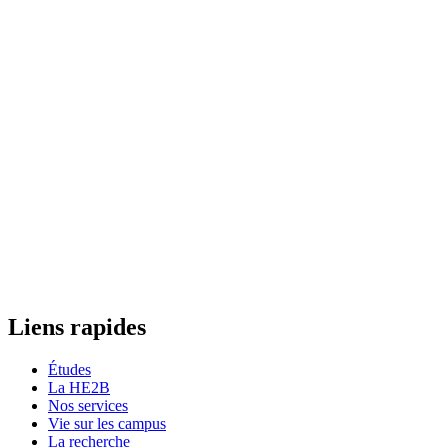
Liens rapides
Études
La HE2B
Nos services
Vie sur les campus
La recherche