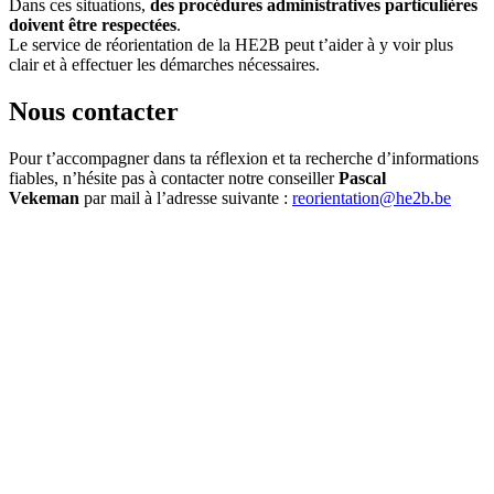
Dans ces situations,
des procédures administratives particulières
doivent être respectées
.
Le service de réorientation de la HE2B peut t’aider à y voir plus
clair et à effectuer les démarches nécessaires.
Nous contacter
Pour t’accompagner dans ta réflexion et ta recherche d’informations
fiables, n’hésite pas à contacter notre conseiller
Pascal
Vekeman
par mail à l’adresse suivante :
reorientation@he2b.be