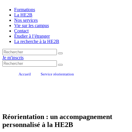
Formations
La HE2B
Nos services
Vie sur les campus
Contact
Étudier à l’étranger
La recherche à la HE2B
Je m'inscris
Accueil
Service réorientation
Réorientation : un accompagnement
personnalisé à la HE2B