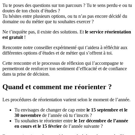
Tu te poses des questions sur ton parcours ? Tu te sens perdu·e ou tu
doutes de ton choix d’études ?
Tu hésites entre plusieurs options, ou tu n’as pas encore décidé du
domaine ou du métier que tu souhaites exercer ?
Ne t’inquiète pas, il existe des solutions. Et
le service réorientation
est gratuit
!
Rencontre notre conseiller expérimenté qui t’aidera à réfléchir aux
différentes options d’études et de métier qui s’offrent à toi.
Cette rencontre et le processus de réflexion qui l’accompagne te
permettront de renforcer ton sentiment d’efficacité et de confiance
dans ta prise de décision.
Quand et comment me réorienter ?
Les procédures de réorientation varient selon le moment de l’année.
Tu envisages de changer de cap entre
le 15 septembre et le
30 novembre
de l’année où tu t’inscris ?
Tu souhaites te réorienter entre
le 1er décembre de l’année
en cours et le 15 février
de l’année suivante ?