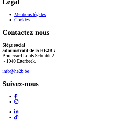
Légal
Mentions légales
Cookies
Contactez-nous
Siège social
administratif de la HE2B :
Boulevard Louis Schmidt 2
-
1040 Etterbeek.
info@he2b.be
Suivez-nous