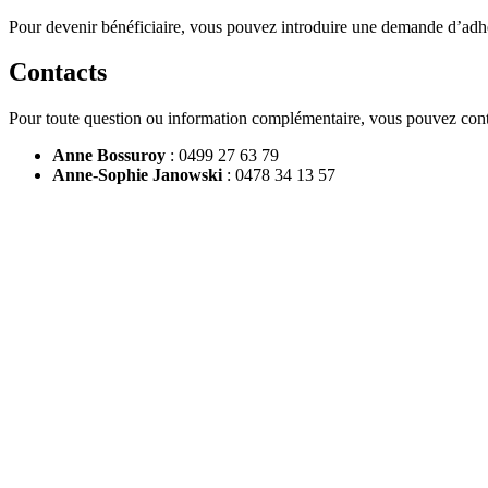
Pour devenir bénéficiaire, vous pouvez introduire une demande d’ad
Contacts
Pour toute question ou information complémentaire, vous pouvez conta
Anne Bossuroy
: 0499 27 63 79
Anne-Sophie Janowski
: 0478 34 13 57