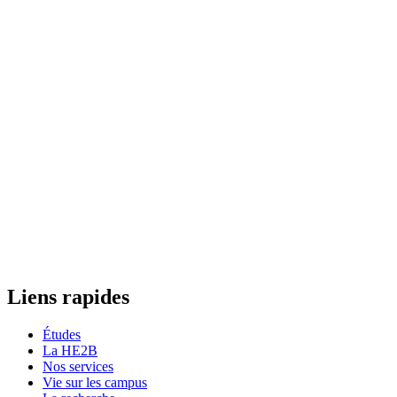
Liens rapides
Études
La HE2B
Nos services
Vie sur les campus