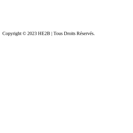
Copyright © 2023 HE2B | Tous Droits Réservés.