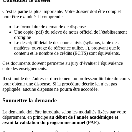
C’est la partie la plus importante. Votre dossier doit être complet
pour être examiné. Il comprend :
Le formulaire de demande de dispense
Une copie (pdf) du relevé de notes officiel de l’établissement
d’origine
Le descriptif détaillé des cours suivis (syllabus, table des
matières, ouvrage de référence utilisé…), prouvant que le
contenu et le nombre de crédits (ECTS) sont équivalents.
Ces documents doivent permettre au jury d’évaluer l’équivalence
entre les enseignements.
Il est inutile de s’adresser directement au professeur titulaire du cours
pour obtenir une dispense. Si la procédure décrite ici n’est pas
appliquée, aucune dispense ne pourra être accordée.
Soumettre la demande
La demande doit être introduite selon les modalités fixées par votre
département, en principe
au début de l’année académique et
avant la validation du programme annuel (PAE)
.