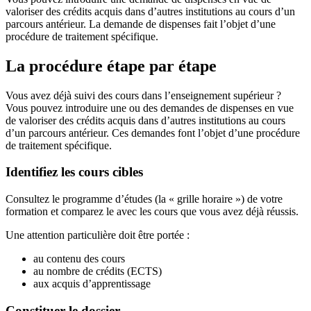
valoriser des crédits acquis dans d’autres institutions au cours d’un
parcours antérieur. La demande de dispenses fait l’objet d’une
procédure de traitement spécifique.
La procédure étape par étape
Vous avez déjà suivi des cours dans l’enseignement supérieur ?
Vous pouvez introduire une ou des demandes de dispenses en vue
de valoriser des crédits acquis dans d’autres institutions au cours
d’un parcours antérieur. Ces demandes font l’objet d’une procédure
de traitement spécifique.
Identifiez les cours cibles
Consultez le programme d’études (la « grille horaire ») de votre
formation et comparez le avec les cours que vous avez déjà réussis.
Une attention particulière doit être portée :
au contenu des cours
au nombre de crédits (ECTS)
aux acquis d’apprentissage
Constituer le dossier